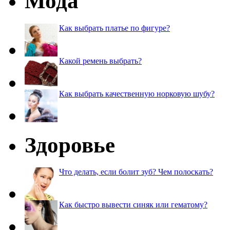
Мода
Как выбрать платье по фигуре?
Какой ремень выбрать?
Как выбрать качественную норковую шубу?
Здоровье
Что делать, если болит зуб? Чем полоскать?
Как быстро вывести синяк или гематому?