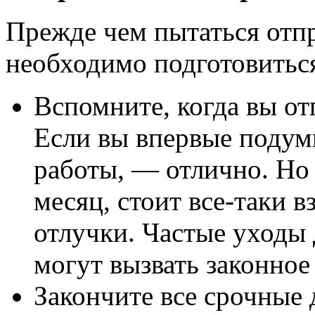
Прежде чем пытаться отпр
необходимо подготовитьс
Вспомните, когда вы от
Если вы впервые подумы
работы, — отлично. Но 
месяц, стоит все-таки 
отлучки. Частые уходы 
могут вызвать законное
Закончите все срочные 