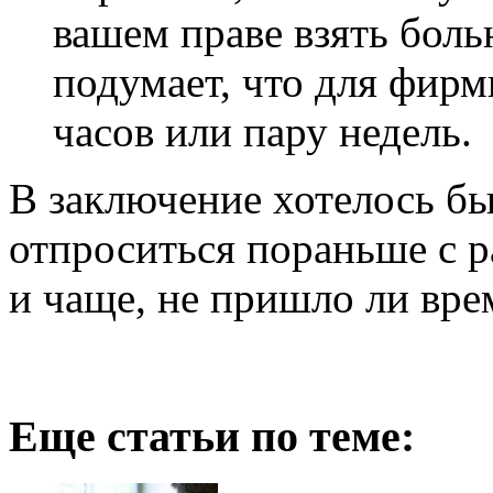
вашем праве взять боль
подумает, что для фирм
часов или пару недель.
В заключение хотелось бы 
отпроситься пораньше с р
и чаще, не пришло ли вре
Еще статьи по теме: