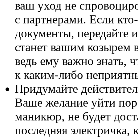
ваш уход не спровоцир
с партнерами. Если кто-
документы, передайте их
станет вашим козырем в
ведь ему важно знать, ч
к каким-либо неприятн
Придумайте действитель
Ваше желание уйти пора
маникюр, не будет дост
последняя электричка, к