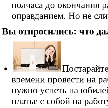
полчаса до окончания р
оправданием. Но не сл
Вы отпросились: что д
Постарайте
времени провести на ра
нужно успеть на юбилей
платье с собой на работ