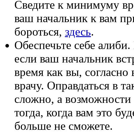
Сведите к минимуму вре
ваш начальник к вам при
бороться,
здесь
.
Обеспечьте себе алиби.
если ваш начальник встр
время как вы, согласно 
врачу. Оправдаться в та
сложно, а возможности
тогда, когда вам это бу
больше не сможете.