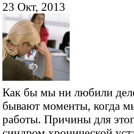
23 Окт, 2013
Как бы мы ни любили дел
бывают моменты, когда мы
работы. Причины для это
синдром хронической уста