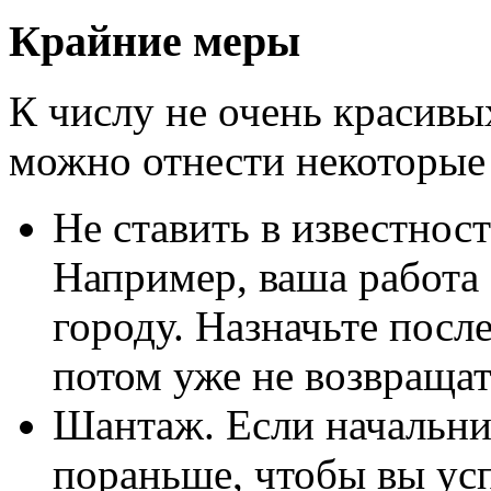
Крайние меры
К числу не очень красивы
можно отнести некоторые
Не ставить в известнос
Например, ваша работа
городу. Назначьте посл
потом уже не возвращат
Шантаж. Если начальник
пораньше, чтобы вы усп