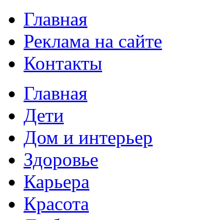
Главная
Реклама на сайте
Контакты
Главная
Дети
Дом и интерьер
Здоровье
Карьера
Красота