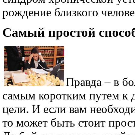
рождение близкого челове
Самый простой спосо
Правда – в б
самым коротким путем к 
цели. И если вам необход
то может быть стоит прос