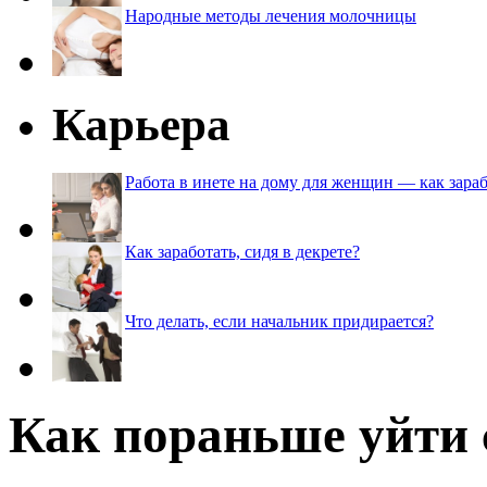
Народные методы лечения молочницы
Карьера
Работа в инете на дому для женщин — как зараб
Как заработать, сидя в декрете?
Что делать, если начальник придирается?
Как пораньше уйти 