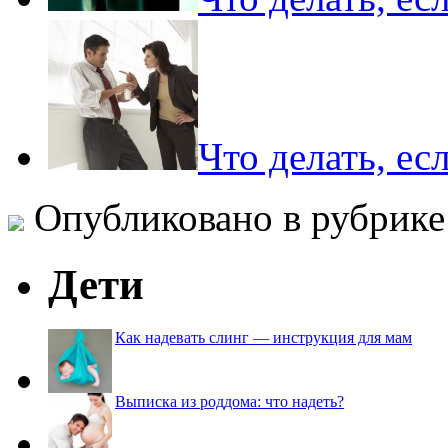
Что делать, ес
Опубликовано в рубрик
Дети
Как надевать слинг — инструкция для мам
Выписка из роддома: что надеть?