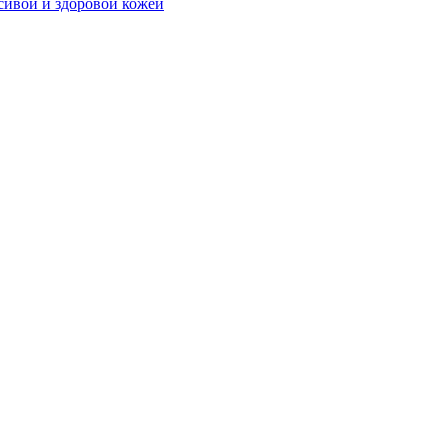
сивой и здоровой кожей