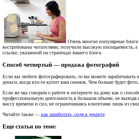
Очень многие популярные блоги 
востребованы читателями, получили высокую посещаемость, а зн
ссылке, указанной на страницах вашего блога.
Способ четвертый — продажа фотографий
Если вы любите фотографировать, то вы можете зарабатывать 
деньги, когда кто-то купит ваш снимок. Чем больше будет фото
Если же мы говорим о работе в интернете на дому как о спосо
профессиональную деятельность в большом объеме, не выходя и
массу времени и сил, не ограничиваясь клиентами лишь из свое
Читайте также —
как заработать, сидя в декрете
Еще статьи по теме: