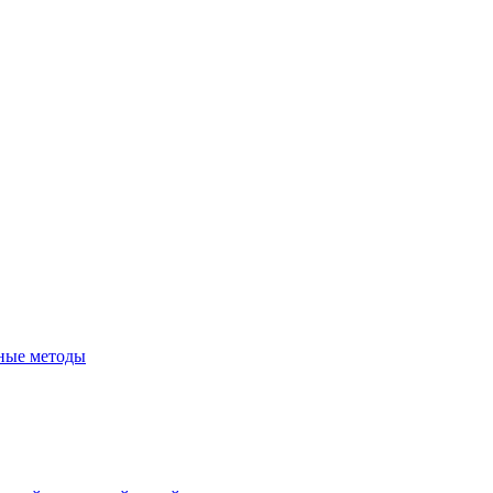
сные методы