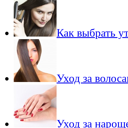
Как выбрать у
Уход за волос
Уход за нарощ