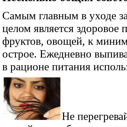
Самым главным в уходе за
целом является здоровое 
фруктов, овощей, к миним
острое. Ежедневно выпива
в рационе питания исполь
Не перегрева