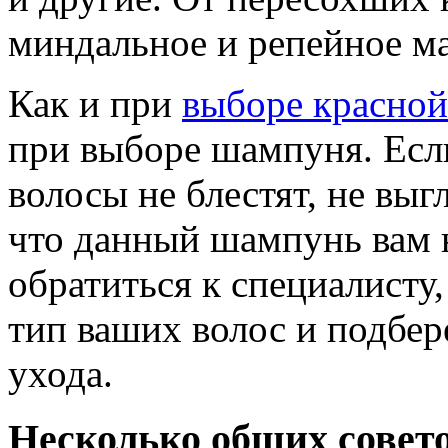
миндальное и репейное ма
Как и при
выборе красно
при выборе шампуня. Есл
волосы не блестят, не выг
что данный шампунь вам 
обратиться к специалисту
тип ваших волос и подбер
ухода.
Несколько общих совето