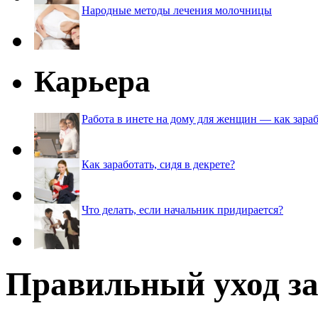
Народные методы лечения молочницы
Карьера
Работа в инете на дому для женщин — как зараб
Как заработать, сидя в декрете?
Что делать, если начальник придирается?
Правильный уход за