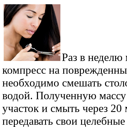
Раз в неделю
компресс на поврежденные
необходимо смешать стол
водой. Полученную массу
участок и смыть через 20
передавать свои целебные 