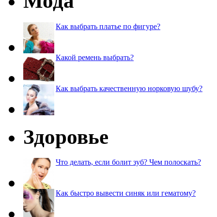
Мода
Как выбрать платье по фигуре?
Какой ремень выбрать?
Как выбрать качественную норковую шубу?
Здоровье
Что делать, если болит зуб? Чем полоскать?
Как быстро вывести синяк или гематому?