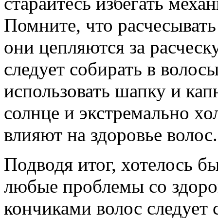
старайтесь избегать меха
Помните, что расчесывать
они цепляются за расческ
следует собирать в волосы
использовать шапку и кап
солнце и экстремально х
влияют на здоровье волос.
Подводя итог, хотелось б
любые проблемы со здоров
кончиками волос следует 