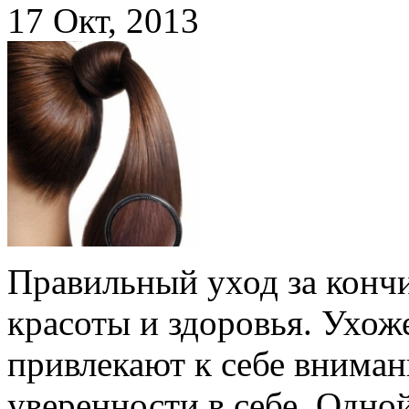
17 Окт, 2013
Правильный уход за конч
красоты и здоровья. Ухож
привлекают к себе внима
уверенности в себе. Одной