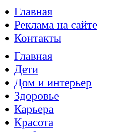
Главная
Реклама на сайте
Контакты
Главная
Дети
Дом и интерьер
Здоровье
Карьера
Красота