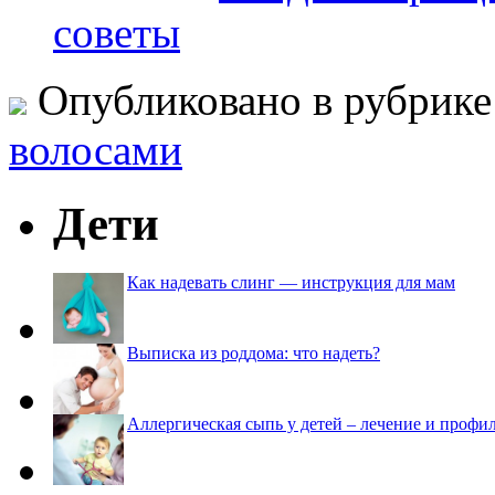
советы
Опубликовано в рубрик
волосами
Дети
Как надевать слинг — инструкция для мам
Выписка из роддома: что надеть?
Аллергическая сыпь у детей – лечение и профи