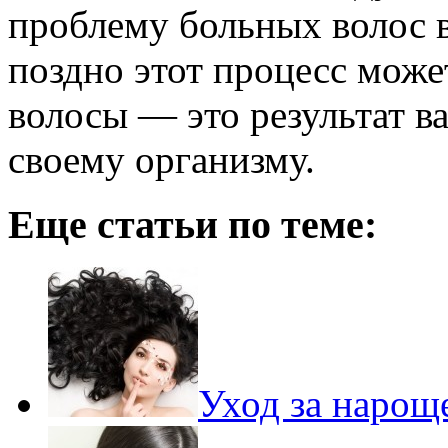
проблему больных волос в
поздно этот процесс може
волосы — это результат в
своему организму.
Еще статьи по теме:
Уход за наро