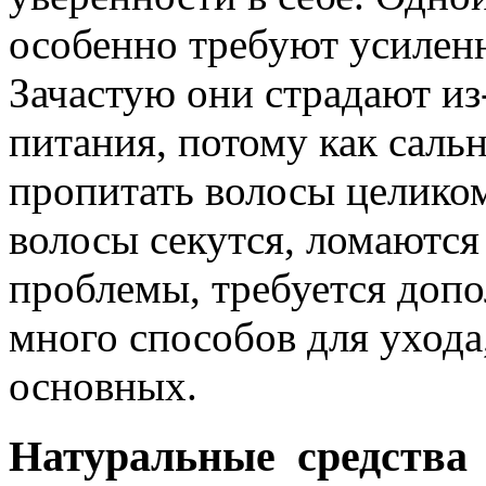
особенно требуют усиленн
Зачастую они страдают из
питания, потому как саль
пропитать волосы целиком
волосы секутся, ломаются
проблемы, требуется доп
много способов для ухода
основных.
Натуральные средства