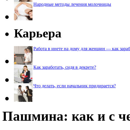
Народные методы лечения молочницы
Карьера
Работа в инете на дому для женщин — как зараб
Как заработать, сидя в декрете?
Что делать, если начальник придирается?
Пашмина: как и с ч