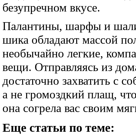
безупречном вкусе.
Палантины, шарфы и шал
шика обладают массой пол
необычайно легкие, компа
вещи. Отправляясь из дома
достаточно захватить с с
а не громоздкий плащ, что
она согрела вас своим мя
Еще статьи по теме: