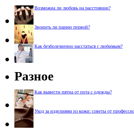
Возможна ли любовь на расстоянии?
Звонить ли парню первой?
Как безболезненно расстаться с любимым?
Разное
Как вывести пятна от пота с одежды?
Уход за изделиями из кожи: советы от професси