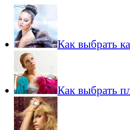
Как выбрать к
Как выбрать п