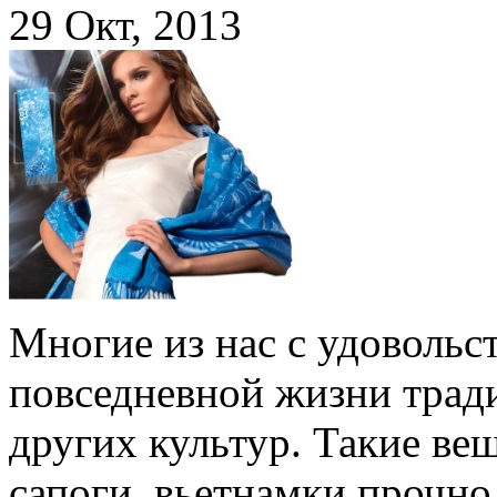
29 Окт, 2013
Многие из нас с удовольс
повседневной жизни трад
других культур. Такие вещ
сапоги, вьетнамки прочно