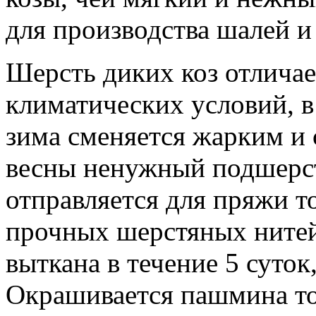
для производства шалей 
Шерсть диких коз отличае
климатических условий, в
зима сменяется жарким и
весны ненужный подшерст
отправляется для пряжи т
прочных шерстяных ните
выткана в течение 5 суток,
Окрашивается пашмина то