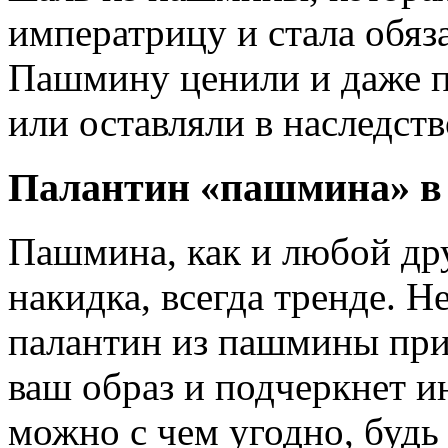
императрицу и стала обяз
Пашмину ценили и даже п
или оставляли в наследств
Палантин «пашмина» в 
Пашмина, как и любой др
накидка, всегда тренде. 
палантин из пашмины при
ваш образ и подчеркнет и
можно с чем угодно, будь