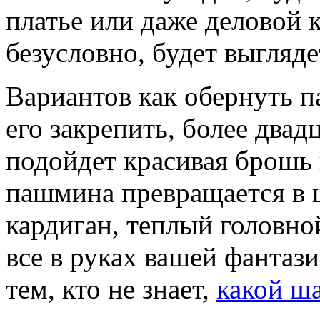
платье или даже деловой 
безусловно, будет выгляд
Вариантов как обернуть 
его закрепить, более двад
подойдет красивая брошь
пашмина превращается в 
кардиган, теплый головной
все в руках вашей фантаз
тем, кто не знает,
какой ша