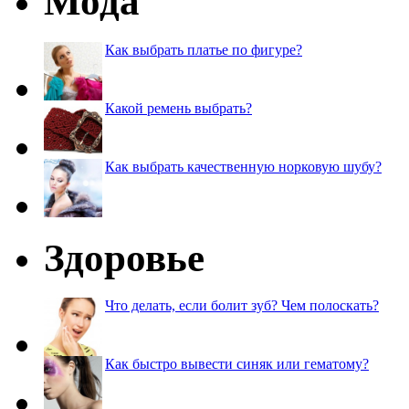
Мода
Как выбрать платье по фигуре?
Какой ремень выбрать?
Как выбрать качественную норковую шубу?
Здоровье
Что делать, если болит зуб? Чем полоскать?
Как быстро вывести синяк или гематому?