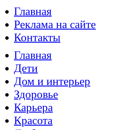
Главная
Реклама на сайте
Контакты
Главная
Дети
Дом и интерьер
Здоровье
Карьера
Красота