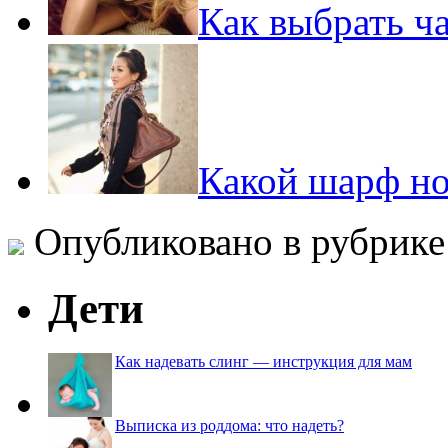
Как выбрать ч
Какой шарф но
Опубликовано в рубрик
Дети
Как надевать слинг — инструкция для мам
Выписка из роддома: что надеть?