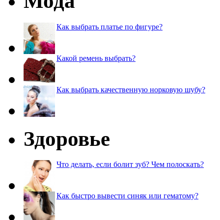
Мода
Как выбрать платье по фигуре?
Какой ремень выбрать?
Как выбрать качественную норковую шубу?
Здоровье
Что делать, если болит зуб? Чем полоскать?
Как быстро вывести синяк или гематому?