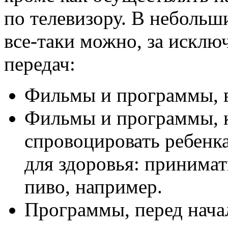
по телевизору. В небольш
все-таки можно, за искл
передач:
Фильмы и программы, в
Фильмы и программы, к
спровоцировать ребенк
для здоровья: принимат
пиво, например.
Программы, перед нача