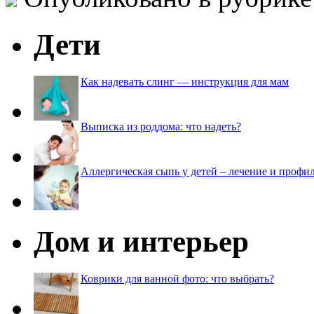
Дети
Как надевать слинг — инструкция для мам
Выписка из роддома: что надеть?
Аллергическая сыпь у детей – лечение и профи
Дом и интерьер
Коврики для ванной фото: что выбрать?