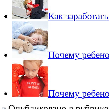
Как заработать
Почему ребено
Почему ребенок
Опубликовано в рубрик