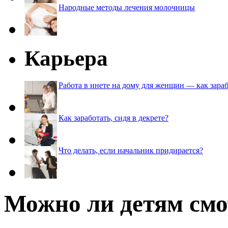
Народные методы лечения молочницы
Карьера
Работа в инете на дому для женщин — как зараб
Как заработать, сидя в декрете?
Что делать, если начальник придирается?
Можно ли детям смо