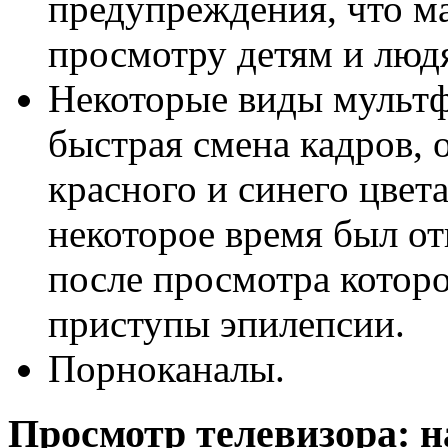
предупреждения, что ма
просмотру детям и люд
Некоторые виды мультф
быстрая смена кадров, 
красного и синего цвет
некоторое время был от
после просмотра которо
приступы эпилепсии.
Порноканалы.
Просмотр телевизора: 