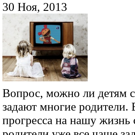
30 Ноя, 2013
Вопрос, можно ли детям с
задают многие родители. 
прогресса на нашу жизнь 
родители уже все чаще з