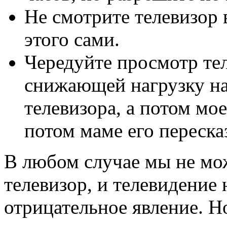
Не смотрите телевизор 
этого сами.
Чередуйте просмотр тел
снижающей нагрузку на
телевизора, а потом мо
потом маме его переска
В любом случае мы не мо
телевизор, и телевидение 
отрицательное явление. Но