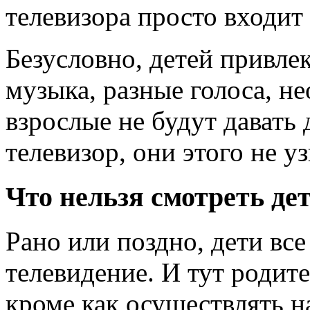
телевизора просто входит
Безусловно, детей привлек
музыка, разные голоса, н
взрослые не будут давать
телевизор, они этого не у
Что нельзя смотреть де
Рано или поздно, дети все
телевидение. И тут родите
кроме как осуществлять на