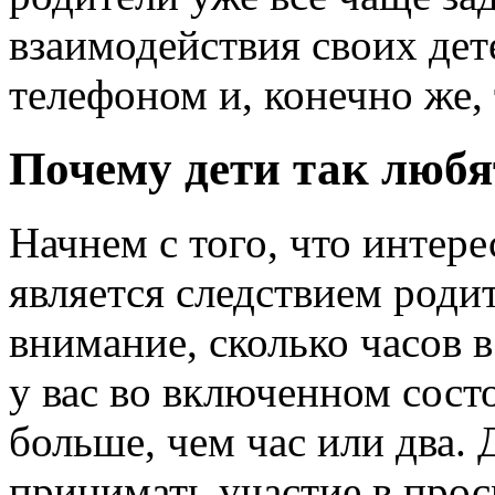
взаимодействия своих дет
телефоном и, конечно же,
Почему дети так любя
Начнем с того, что интере
является следствием роди
внимание, сколько часов в
у вас во включенном сост
больше, чем час или два.
принимать участие в прос