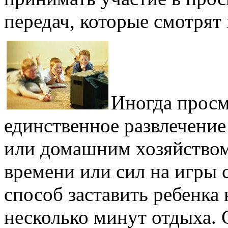
передач, которые смотрят
Иногда просм
единственное развлечение 
или домашним хозяйством
времени или сил на игры с
способ заставить ребенка 
несколько минут отдыха.