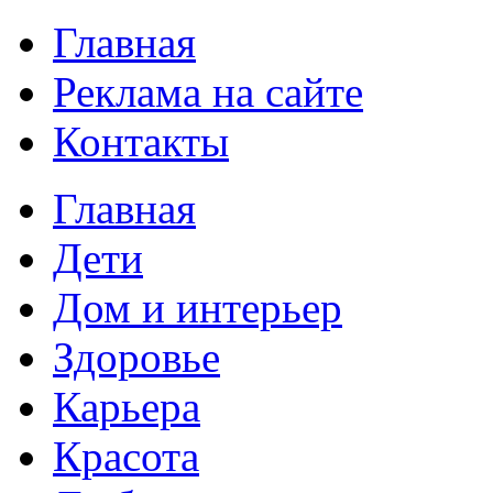
Главная
Реклама на сайте
Контакты
Главная
Дети
Дом и интерьер
Здоровье
Карьера
Красота