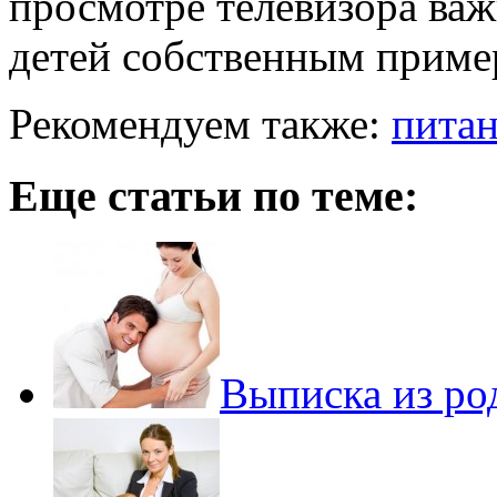
просмотре телевизора важ
детей собственным приме
Рекомендуем также:
питан
Еще статьи по теме:
Выписка из ро