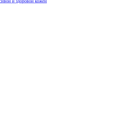
сивой и здоровой кожей