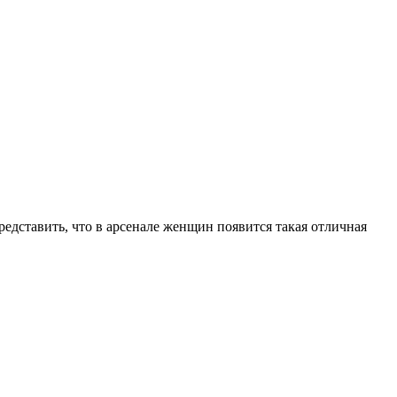
редставить, что в арсенале женщин появится такая отличная