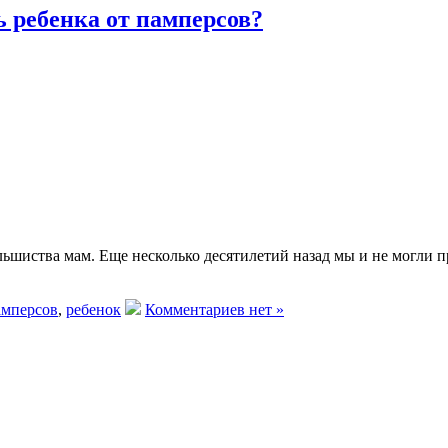
 ребенка от памперсов?
льшиства мам. Еще несколько десятилетий назад мы и не могли п
амперсов
,
ребенок
Комментариев нет »