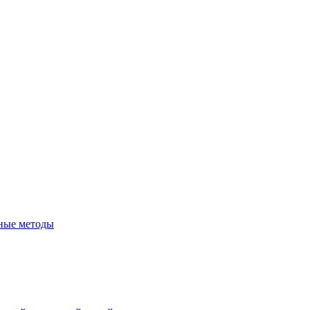
сные методы