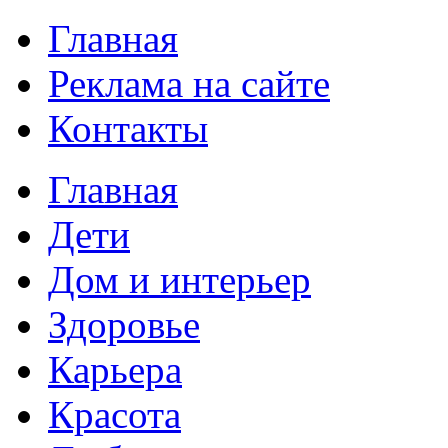
Главная
Реклама на сайте
Контакты
Главная
Дети
Дом и интерьер
Здоровье
Карьера
Красота