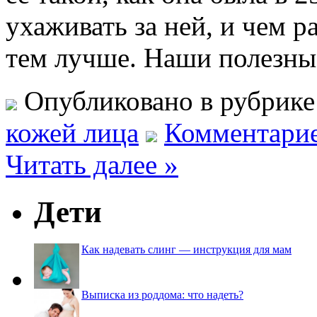
ухаживать за ней, и чем р
тем лучше. Наши полезные
Опубликовано в рубрик
кожей лица
Комментарие
Читать далее »
Дети
Как надевать слинг — инструкция для мам
Выписка из роддома: что надеть?