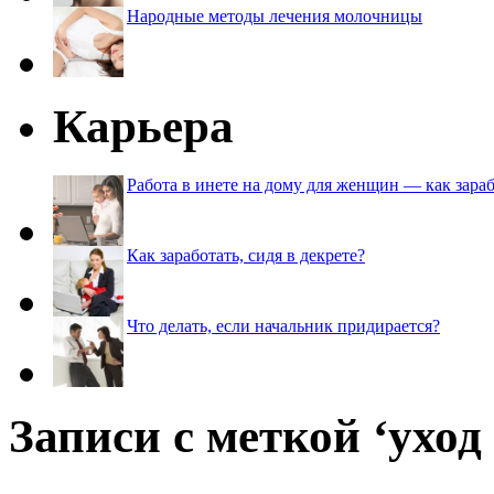
Народные методы лечения молочницы
Карьера
Работа в инете на дому для женщин — как зараб
Как заработать, сидя в декрете?
Что делать, если начальник придирается?
Записи с меткой ‘уход