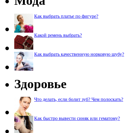
Мода
Как выбрать платье по фигуре?
Какой ремень выбрать?
Как выбрать качественную норковую шубу?
Здоровье
Что делать, если болит зуб? Чем полоскать?
Как быстро вывести синяк или гематому?